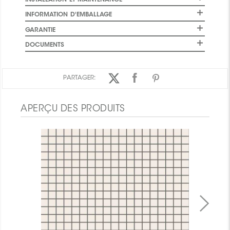
INFORMATION D'EMBALLAGE
GARANTIE
DOCUMENTS
PARTAGER:
APERÇU DES PRODUITS