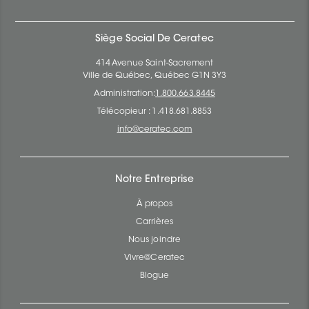
Siège Social De Ceratec
414 Avenue Saint-Sacrement
Ville de Québec, Québec G1N 3Y3
Administration:
1.800.663.8445
Télécopieur : 1.418.681.8853
info@ceratec.com
Notre Entreprise
À propos
Carrières
Nous joindre
Vivre@Ceratec
Blogue