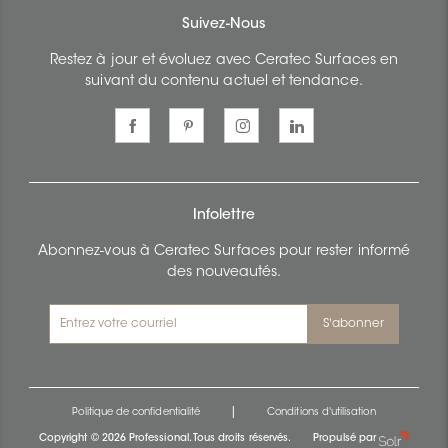
Suivez-Nous
Restez à jour et évoluez avec Ceratec Surfaces en
suivant du contenu actuel et tendance.
Infolettre
Abonnez-vous à Ceratec Surfaces pour rester informé
des nouveautés.
S'abonner
|
Politique de confidentialité
Conditions d'utilisation
Copyright © 2026 Professional. Tous droits réservés.
Propulsé par