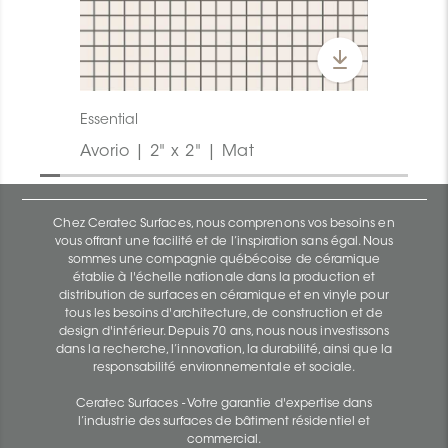
Essential
Avorio | 2" x 2" | Mat
Chez Ceratec Surfaces, nous comprenons vos besoins en
vous offrant une facilité et de l’inspiration sans égal. Nous
sommes une compagnie québécoise de céramique
établie à l'échelle nationale dans la production et
distribution de surfaces en céramique et en vinyle pour
tous les besoins d'architecture, de construction et de
design d'intérieur. Depuis 70 ans, nous nous investissons
dans la recherche, l’innovation, la durabilité, ainsi que la
responsabilité environnementale et sociale.
Ceratec Surfaces - Votre garantie d'expertise dans
l’industrie des surfaces de bâtiment résidentiel et
commercial.